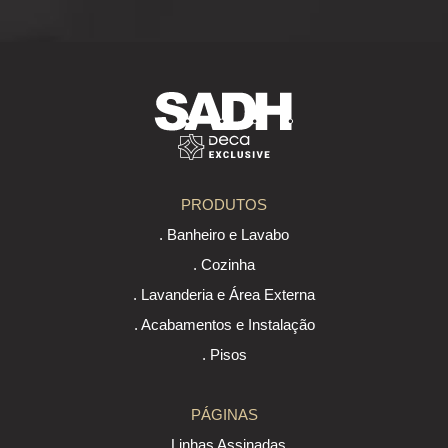
PRODUTOS
. Banheiro e Lavabo
. Cozinha
. Lavanderia e Área Externa
. Acabamentos e Instalação
. Pisos
PÁGINAS
. Linhas Assinadas