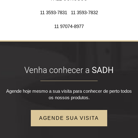
11 3593-7831
11 3593-7832
11 97074-8977
Venha conhecer a
SADH
Agende hoje mesmo a sua visita para conhecer de perto todos
os nossos produtos.
AGENDE SUA VISITA