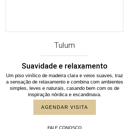
Tulum
Suavidade e relaxamento
Um piso vinílico de madeira clara e veios suaves, traz
a sensação de relaxamento e combina com ambientes
simples, leves e naturais, casando bem com os de
inspiração nórdica e escandinava.
AGENDAR VISITA
FALE CONOSCO