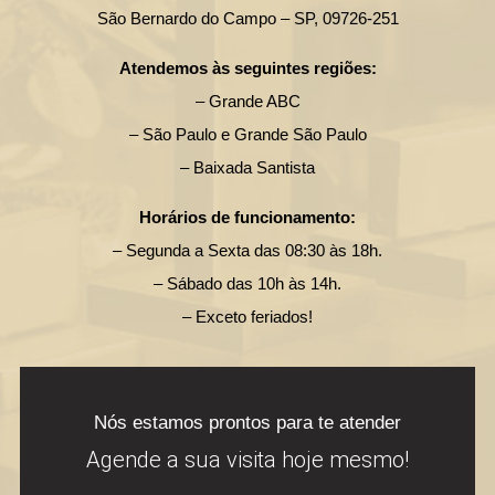
São Bernardo do Campo – SP, 09726-251
Atendemos às seguintes regiões:
– Grande ABC
– São Paulo e Grande São Paulo
– Baixada Santista
Horários de funcionamento:
– Segunda a Sexta das 08:30 às 18h.
– Sábado das 10h às 14h.
– Exceto feriados!
Nós estamos prontos para te atender
Agende a sua visita hoje mesmo!