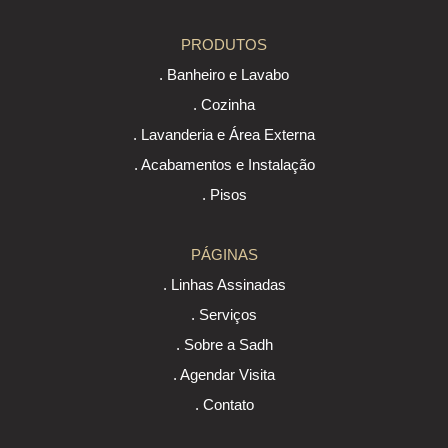
PRODUTOS
. Banheiro e Lavabo
. Cozinha
. Lavanderia e Área Externa
. Acabamentos e Instalação
. Pisos
PÁGINAS
. Linhas Assinadas
. Serviços
. Sobre a Sadh
. Agendar Visita
. Contato