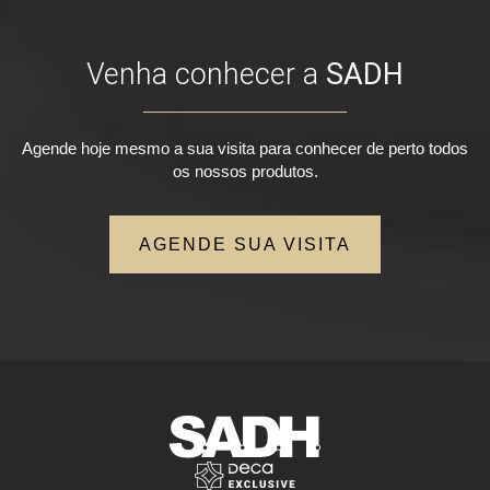
Venha conhecer a
SADH
Agende hoje mesmo a sua visita para conhecer de perto todos
os nossos produtos.
AGENDE SUA VISITA