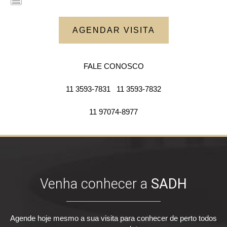
AGENDAR VISITA
FALE CONOSCO
11 3593-7831
11 3593-7832
11 97074-8977
Venha conhecer a
SADH
Agende hoje mesmo a sua visita para conhecer de perto todos