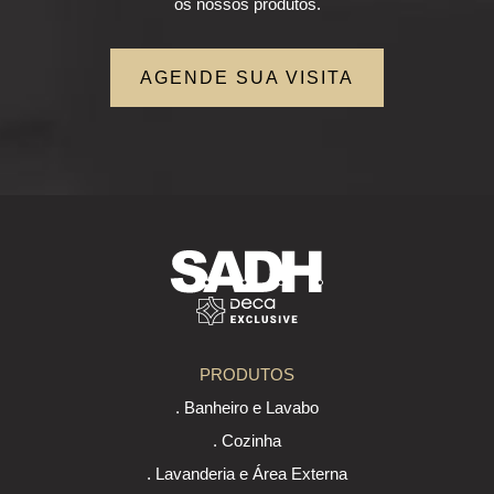
os nossos produtos.
AGENDE SUA VISITA
PRODUTOS
. Banheiro e Lavabo
. Cozinha
. Lavanderia e Área Externa