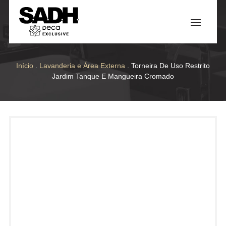
Início
.
Lavanderia e Área Externa
. Torneira De Uso Restrito
Jardim Tanque E Mangueira Cromado