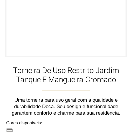
Torneira De Uso Restrito Jardim
Tanque E Mangueira Cromado
Uma torneira para uso geral com a qualidade e
durabilidade Deca. Seu design e funcionalidade
garantem conforto e charme para sua residência.
Cores disponíveis: