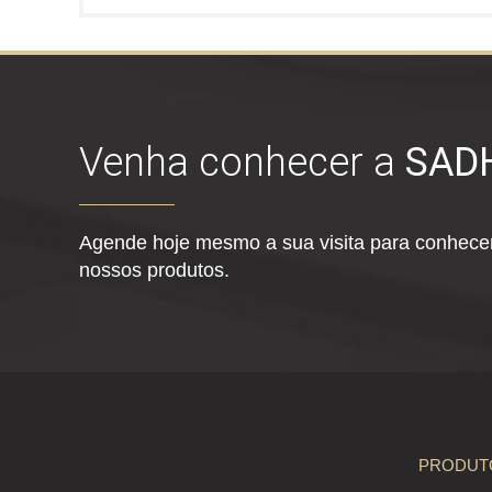
Venha conhecer a
SAD
Agende hoje mesmo a sua visita para conhecer
nossos produtos.
PRODUT