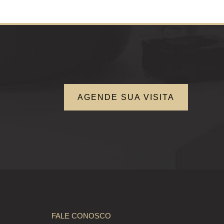
AGENDE SUA VISITA
FALE CONOSCO