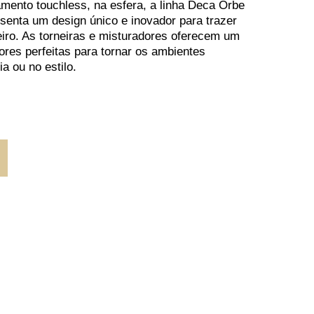
mento touchless, na esfera, a linha Deca Orbe
esenta um design único e inovador para trazer
iro. As torneiras e misturadores oferecem um
res perfeitas para tornar os ambientes
a ou no estilo.