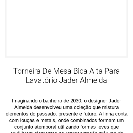
Torneira De Mesa Bica Alta Para
Lavatório Jader Almeida
Imaginando o banheiro de 2030, o designer Jader
Almeida desenvolveu uma coleção que mistura
elementos do passado, presente e futuro. A linha conta
com louças e metais, onde combinados formam um
conjunto atemporal utilizando formas leves que