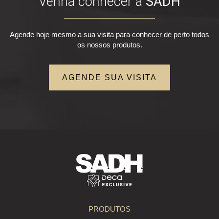
Venha conhecer a
SADH
Agende hoje mesmo a sua visita para conhecer de perto todos
os nossos produtos.
AGENDE SUA VISITA
PRODUTOS