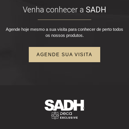
Venha conhecer a
SADH
Agende hoje mesmo a sua visita para conhecer de perto todos
os nossos produtos.
AGENDE SUA VISITA