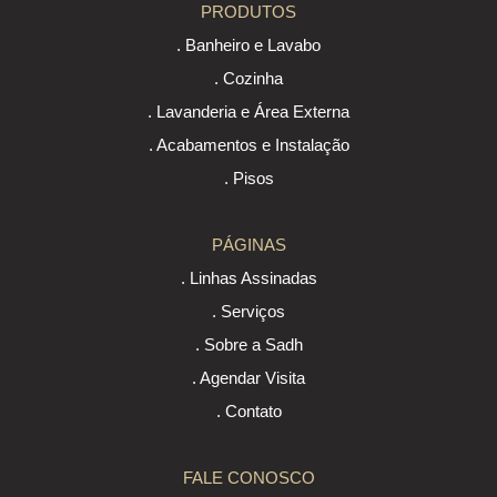
PRODUTOS
. Banheiro e Lavabo
. Cozinha
. Lavanderia e Área Externa
. Acabamentos e Instalação
. Pisos
PÁGINAS
. Linhas Assinadas
. Serviços
. Sobre a Sadh
. Agendar Visita
. Contato
FALE CONOSCO