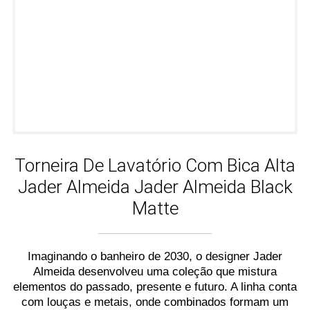
Torneira De Lavatório Com Bica Alta
Jader Almeida Jader Almeida Black
Matte
Imaginando o banheiro de 2030, o designer Jader
Almeida desenvolveu uma coleção que mistura
elementos do passado, presente e futuro. A linha conta
com louças e metais, onde combinados formam um