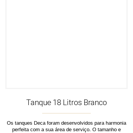
Tanque 18 Litros Branco
Os tanques Deca foram desenvolvidos para harmonia
perfeita com a sua área de serviço. O tamanho e