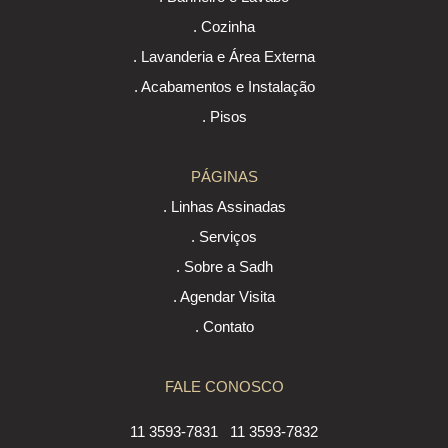
. Cozinha
. Lavanderia e Área Externa
. Acabamentos e Instalação
. Pisos
PÁGINAS
. Linhas Assinadas
. Serviços
. Sobre a Sadh
. Agendar Visita
. Contato
FALE CONOSCO
11 3593-7831
11 3593-7832