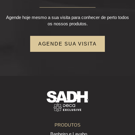
Agende hoje mesmo a sua visita para conhecer de perto todos
os nossos produtos.
AGENDE SUA VISITA
PRODUTOS
. Banheiro e Lavabo