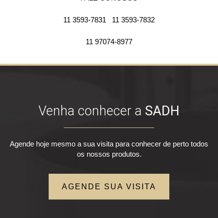
11 3593-7831
11 3593-7832
11 97074-8977
Venha conhecer a
SADH
Agende hoje mesmo a sua visita para conhecer de perto todos
os nossos produtos.
AGENDE SUA VISITA