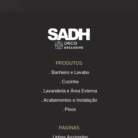
PRODUTOS
. Banheiro e Lavabo
. Cozinha
. Lavanderia e Área Externa
. Acabamentos e Instalação
. Pisos
PÁGINAS
. Linhas Assinadas