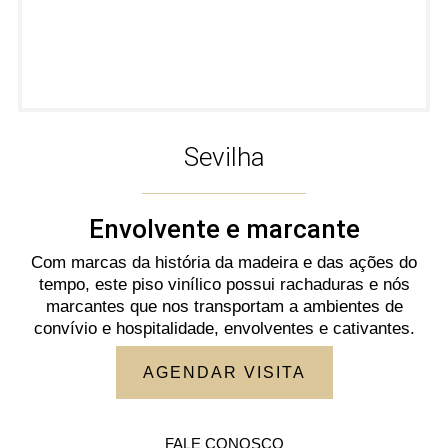
Sevilha
Envolvente e marcante
Com marcas da história da madeira e das ações do
tempo, este piso vinílico possui rachaduras e nós
marcantes que nos transportam a ambientes de
convívio e hospitalidade, envolventes e cativantes.
AGENDAR VISITA
FALE CONOSCO