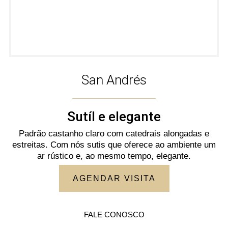
San Andrés
Sutíl e elegante
Padrão castanho claro com catedrais alongadas e
estreitas. Com nós sutis que oferece ao ambiente um
ar rústico e, ao mesmo tempo, elegante.
AGENDAR VISITA
FALE CONOSCO