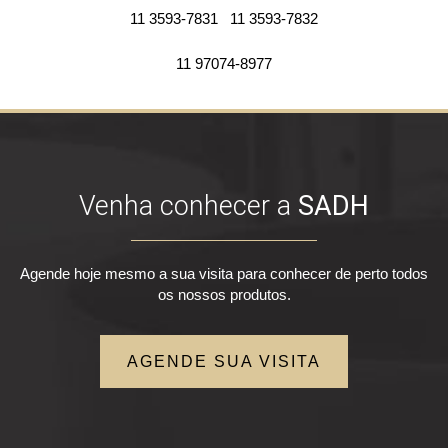
11 3593-7831
11 3593-7832
11 97074-8977
Venha conhecer a
SADH
Agende hoje mesmo a sua visita para conhecer de perto todos
os nossos produtos.
AGENDE SUA VISITA