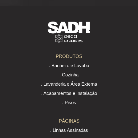
PRODUTOS
. Banheiro e Lavabo
. Cozinha
. Lavanderia e Área Externa
. Acabamentos e Instalação
. Pisos
PÁGINAS
. Linhas Assinadas