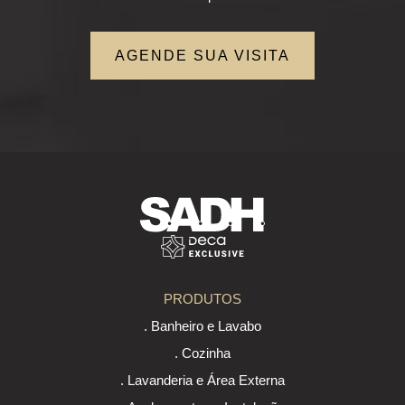
AGENDE SUA VISITA
PRODUTOS
. Banheiro e Lavabo
. Cozinha
. Lavanderia e Área Externa