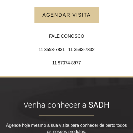
AGENDAR VISITA
FALE CONOSCO
11 3593-7831
11 3593-7832
11 97074-8977
Venha conhecer a
SADH
Agende hoje mesmo a sua visita para conhecer de perto todos
os nossos produtos.