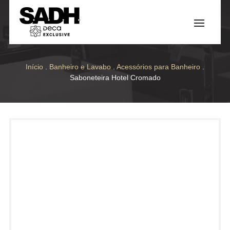
Início
.
Banheiro e Lavabo
.
Acessórios para Banheiro
.
Saboneteira Hotel Cromado