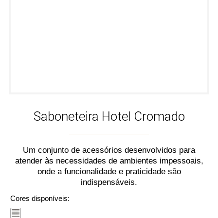
Saboneteira Hotel Cromado
Um conjunto de acessórios desenvolvidos para
atender às necessidades de ambientes impessoais,
onde a funcionalidade e praticidade são
indispensáveis.
Cores disponíveis: