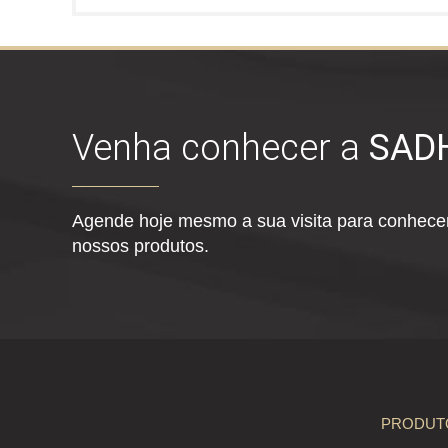
Venha conhecer a
SAD
Agende hoje mesmo a sua visita para conhecer
nossos produtos.
PRODUT