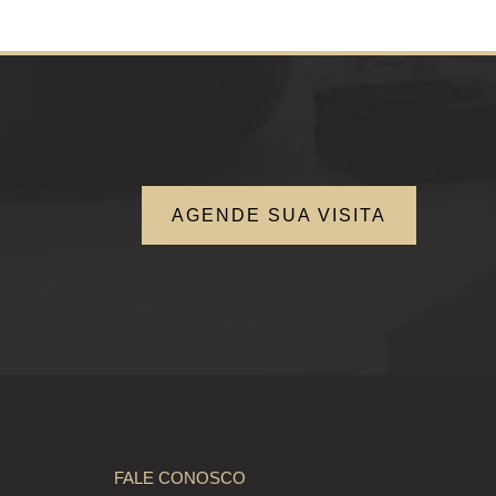
AGENDE SUA VISITA
FALE CONOSCO