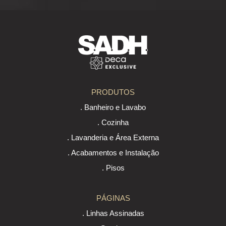
PRODUTOS
. Banheiro e Lavabo
. Cozinha
. Lavanderia e Área Externa
. Acabamentos e Instalação
. Pisos
PÁGINAS
. Linhas Assinadas