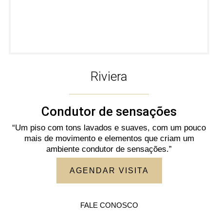
Riviera
Condutor de sensações
“Um piso com tons lavados e suaves, com um pouco
mais de movimento e elementos que criam um
ambiente condutor de sensações.”
AGENDAR VISITA
FALE CONOSCO