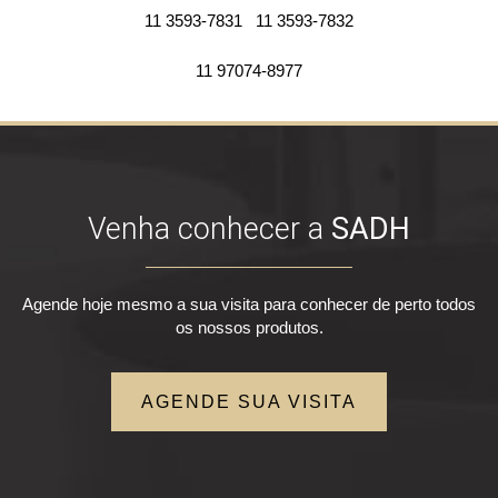
11 3593-7831
11 3593-7832
11 97074-8977
Venha conhecer a
SADH
Agende hoje mesmo a sua visita para conhecer de perto todos
os nossos produtos.
AGENDE SUA VISITA