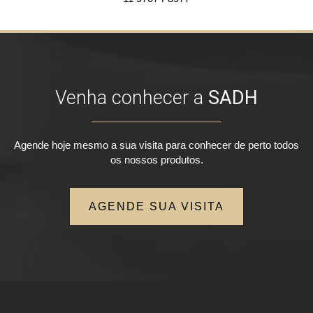
Venha conhecer a
SADH
Agende hoje mesmo a sua visita para conhecer de perto todos
os nossos produtos.
AGENDE SUA VISITA