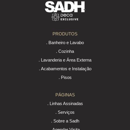
PRODUTOS
. Banheiro e Lavabo
. Cozinha
. Lavanderia e Área Externa
. Acabamentos e Instalação
. Pisos
PÁGINAS
. Linhas Assinadas
. Serviços
. Sobre a Sadh
. Agendar Visita