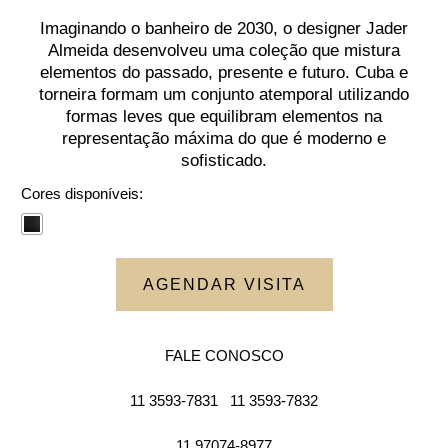
Imaginando o banheiro de 2030, o designer Jader
Almeida desenvolveu uma coleção que mistura
elementos do passado, presente e futuro. Cuba e
torneira formam um conjunto atemporal utilizando
formas leves que equilibram elementos na
representação máxima do que é moderno e
sofisticado.
Cores disponíveis:
AGENDAR VISITA
FALE CONOSCO
11 3593-7831
11 3593-7832
11 97074-8977