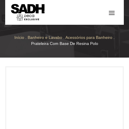
Início
.
Banheiro e Lavabo
.
Acessórios para Banheiro
.
Prateleira Com Base De Resina Polo