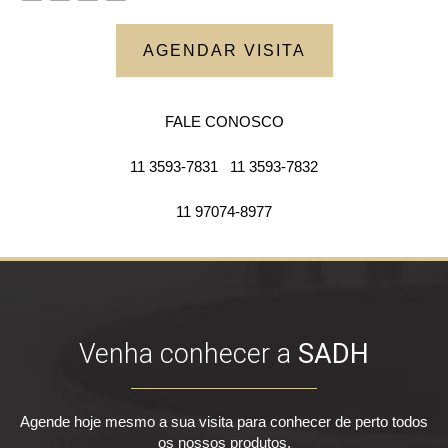
AGENDAR VISITA
FALE CONOSCO
11 3593-7831
11 3593-7832
11 97074-8977
Venha conhecer a
SADH
Agende hoje mesmo a sua visita para conhecer de perto todos
os nossos produtos.