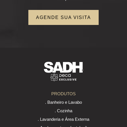
AGENDE SUA VISITA
PRODUTOS
. Banheiro e Lavabo
. Cozinha
. Lavanderia e Área Externa