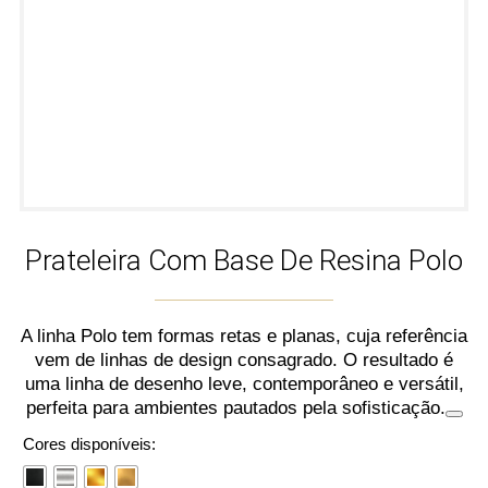
Prateleira Com Base De Resina Polo
A linha Polo tem formas retas e planas, cuja referência
vem de linhas de design consagrado. O resultado é
uma linha de desenho leve, contemporâneo e versátil,
perfeita para ambientes pautados pela sofisticação.
Cores disponíveis: