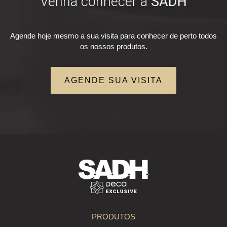
Venha conhecer a
SADH
Agende hoje mesmo a sua visita para conhecer de perto todos
os nossos produtos.
AGENDE SUA VISITA
PRODUTOS