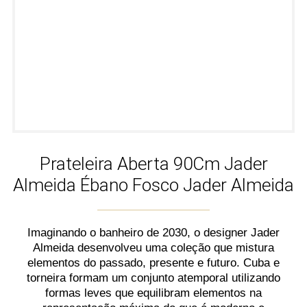
Prateleira Aberta 90Cm Jader
Almeida Ébano Fosco Jader Almeida
Imaginando o banheiro de 2030, o designer Jader
Almeida desenvolveu uma coleção que mistura
elementos do passado, presente e futuro. Cuba e
torneira formam um conjunto atemporal utilizando
formas leves que equilibram elementos na