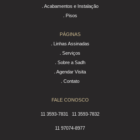
. Acabamentos e Instalação
. Pisos
PÁGINAS
. Linhas Assinadas
. Serviços
. Sobre a Sadh
. Agendar Visita
. Contato
FALE CONOSCO
11 3593-7831
11 3593-7832
11 97074-8977