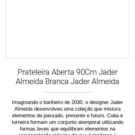
Prateleira Aberta 90Cm Jader
Almeida Branca Jader Almeida
Imaginando o banheiro de 2030, o designer Jader
Almeida desenvolveu uma coleção que mistura
elementos do passado, presente e futuro. Cuba e
torneira formam um conjunto atemporal utilizando
formas leves que equilibram elementos na