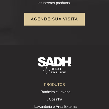
os nossos produtos.
AGENDE SUA VISITA
PRODUTOS
. Banheiro e Lavabo
. Cozinha
. Lavanderia e Área Externa