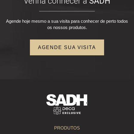
Venha conhecer a
SADH
Agende hoje mesmo a sua visita para conhecer de perto todos
os nossos produtos.
AGENDE SUA VISITA
PRODUTOS