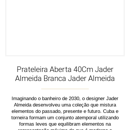
Prateleira Aberta 40Cm Jader
Almeida Branca Jader Almeida
Imaginando o banheiro de 2030, o designer Jader
Almeida desenvolveu uma coleção que mistura
elementos do passado, presente e futuro. Cuba e
torneira formam um conjunto atemporal utilizando
formas leves que equilibram elementos na