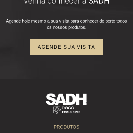
Venha conhecer a
SADH
Agende hoje mesmo a sua visita para conhecer de perto todos
os nossos produtos.
AGENDE SUA VISITA
PRODUTOS