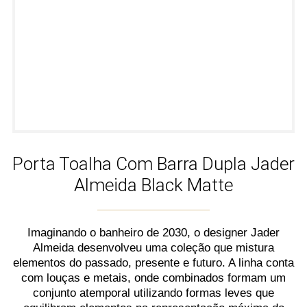
Porta Toalha Com Barra Dupla Jader
Almeida Black Matte
Imaginando o banheiro de 2030, o designer Jader
Almeida desenvolveu uma coleção que mistura
elementos do passado, presente e futuro. A linha conta
com louças e metais, onde combinados formam um
conjunto atemporal utilizando formas leves que