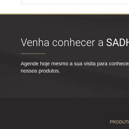
Venha conhecer a
SAD
Agende hoje mesmo a sua visita para conhecer
nossos produtos.
PRODUT