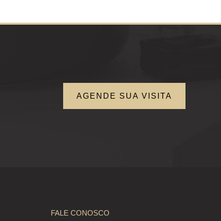
AGENDE SUA VISITA
FALE CONOSCO