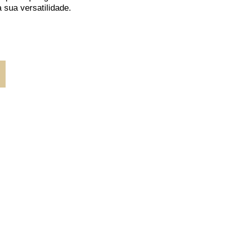
 sua versatilidade.