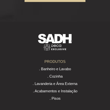
PRODUTOS
. Banheiro e Lavabo
. Cozinha
. Lavanderia e Área Externa
. Acabamentos e Instalação
. Pisos