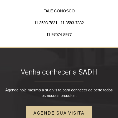
FALE CONOSCO
11 3593-7831
11 3593-7832
11 97074-8977
Venha conhecer a
SADH
Agende hoje mesmo a sua visita para conhecer de perto todos
os nossos produtos.
AGENDE SUA VISITA