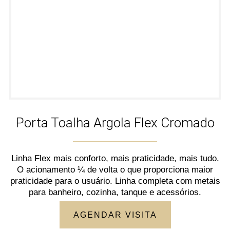
Porta Toalha Argola Flex Cromado
Linha Flex mais conforto, mais praticidade, mais tudo.
O acionamento ¼ de volta o que proporciona maior
praticidade para o usuário. Linha completa com metais
para banheiro, cozinha, tanque e acessórios.
AGENDAR VISITA