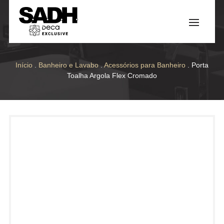
Início
.
Banheiro e Lavabo
.
Acessórios para Banheiro
. Porta
Toalha Argola Flex Cromado