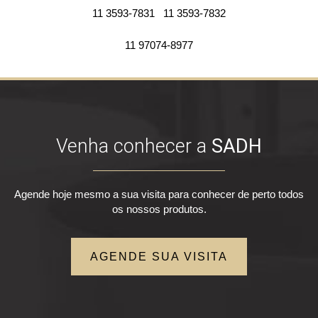
11 3593-7831
11 3593-7832
11 97074-8977
Venha conhecer a
SADH
Agende hoje mesmo a sua visita para conhecer de perto todos
os nossos produtos.
AGENDE SUA VISITA