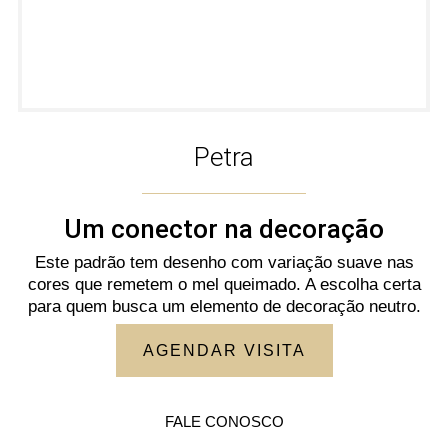
Petra
Um conector na decoração
Este padrão tem desenho com variação suave nas
cores que remetem o mel queimado. A escolha certa
para quem busca um elemento de decoração neutro.
AGENDAR VISITA
FALE CONOSCO