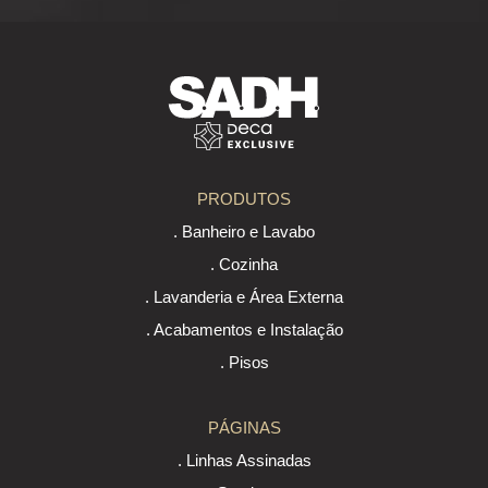
PRODUTOS
. Banheiro e Lavabo
. Cozinha
. Lavanderia e Área Externa
. Acabamentos e Instalação
. Pisos
PÁGINAS
. Linhas Assinadas