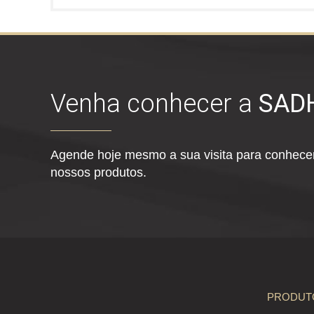
Venha conhecer a
SAD
Agende hoje mesmo a sua visita para conhecer
nossos produtos.
PRODUT