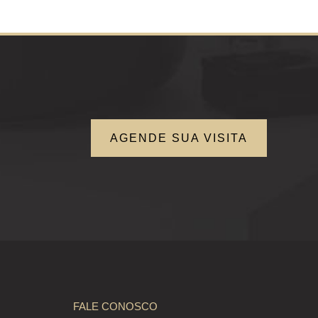
AGENDE SUA VISITA
FALE CONOSCO