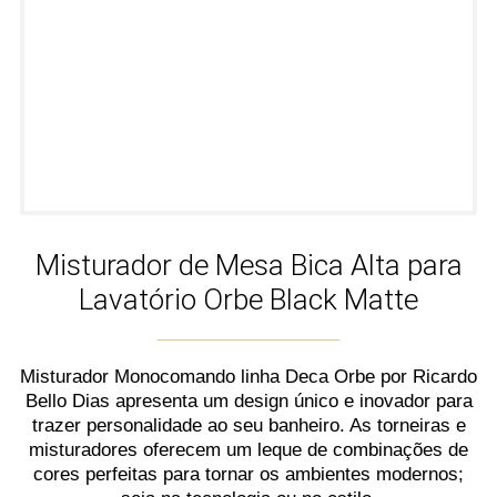
Misturador de Mesa Bica Alta para
Lavatório Orbe Black Matte
Misturador Monocomando linha Deca Orbe por Ricardo
Bello Dias apresenta um design único e inovador para
trazer personalidade ao seu banheiro. As torneiras e
misturadores oferecem um leque de combinações de
cores perfeitas para tornar os ambientes modernos;