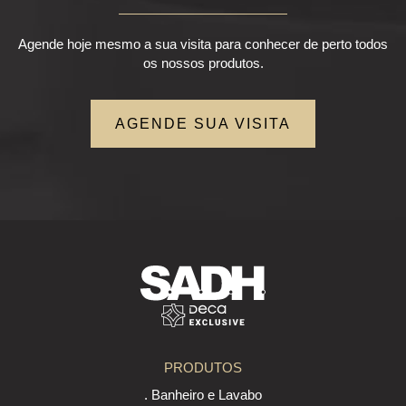
Agende hoje mesmo a sua visita para conhecer de perto todos
os nossos produtos.
AGENDE SUA VISITA
PRODUTOS
. Banheiro e Lavabo