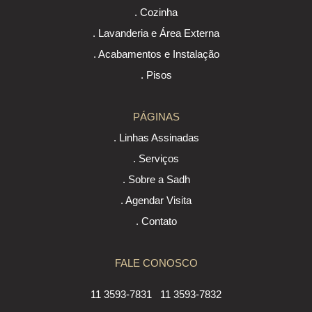
. Cozinha
. Lavanderia e Área Externa
. Acabamentos e Instalação
. Pisos
PÁGINAS
. Linhas Assinadas
. Serviços
. Sobre a Sadh
. Agendar Visita
. Contato
FALE CONOSCO
11 3593-7831
11 3593-7832