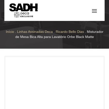
Início
.
Linhas Assinadas Deca
.
Ricardo Bello Dias
. Misturador
de Mesa Bica Alta para Lavatório Orbe Black Matte