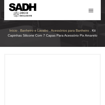
Início
.
Banheiro e Lavabo
.
Acessórios para Banheiro
. Kit
Capinhas Silicone Com 7 Capas Para Acessório Pix Amarelo