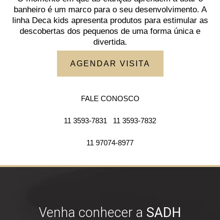
banheiro é um marco para o seu desenvolvimento. A
linha Deca kids apresenta produtos para estimular as
descobertas dos pequenos de uma forma única e
divertida.
AGENDAR VISITA
FALE CONOSCO
11 3593-7831
11 3593-7832
11 97074-8977
Venha conhecer a
SADH