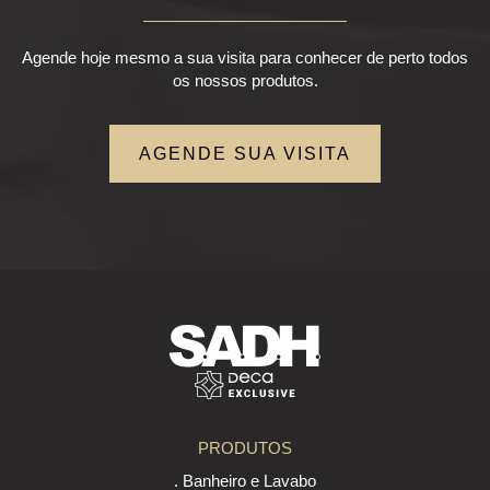
Agende hoje mesmo a sua visita para conhecer de perto todos
os nossos produtos.
AGENDE SUA VISITA
PRODUTOS
. Banheiro e Lavabo