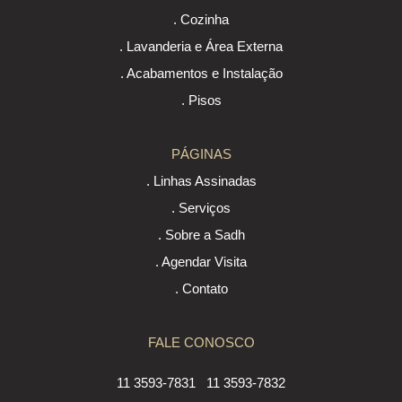
. Cozinha
. Lavanderia e Área Externa
. Acabamentos e Instalação
. Pisos
PÁGINAS
. Linhas Assinadas
. Serviços
. Sobre a Sadh
. Agendar Visita
. Contato
FALE CONOSCO
11 3593-7831
11 3593-7832