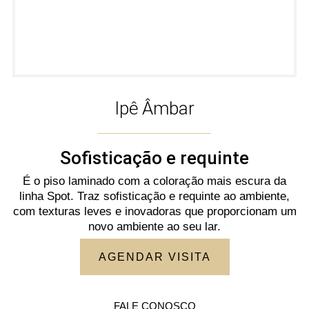
Ipê Âmbar
Sofisticação e requinte
É o piso laminado com a coloração mais escura da
linha Spot. Traz sofisticação e requinte ao ambiente,
com texturas leves e inovadoras que proporcionam um
novo ambiente ao seu lar.
AGENDAR VISITA
FALE CONOSCO