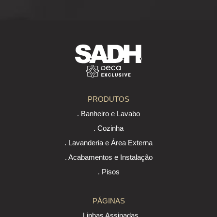
PRODUTOS
. Banheiro e Lavabo
. Cozinha
. Lavanderia e Área Externa
. Acabamentos e Instalação
. Pisos
PÁGINAS
. Linhas Assinadas