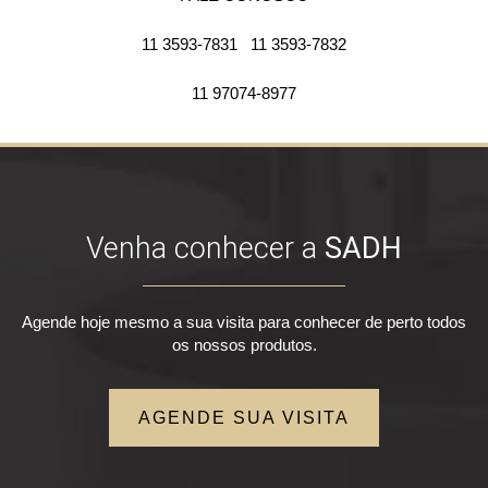
11 3593-7831
11 3593-7832
11 97074-8977
Venha conhecer a
SADH
Agende hoje mesmo a sua visita para conhecer de perto todos
os nossos produtos.
AGENDE SUA VISITA