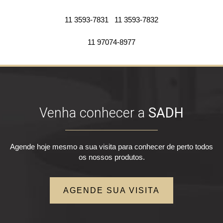
11 3593-7831
11 3593-7832
11 97074-8977
Venha conhecer a
SADH
Agende hoje mesmo a sua visita para conhecer de perto todos
os nossos produtos.
AGENDE SUA VISITA