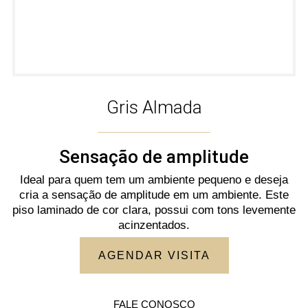
Gris Almada
Sensação de amplitude
Ideal para quem tem um ambiente pequeno e deseja
cria a sensação de amplitude em um ambiente. Este
piso laminado de cor clara, possui com tons levemente
acinzentados.
AGENDAR VISITA
FALE CONOSCO