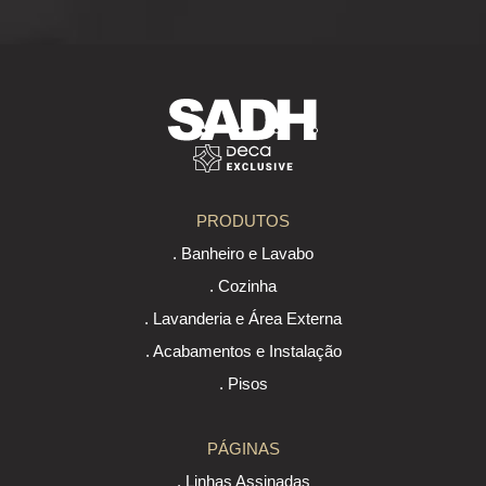
PRODUTOS
. Banheiro e Lavabo
. Cozinha
. Lavanderia e Área Externa
. Acabamentos e Instalação
. Pisos
PÁGINAS
. Linhas Assinadas