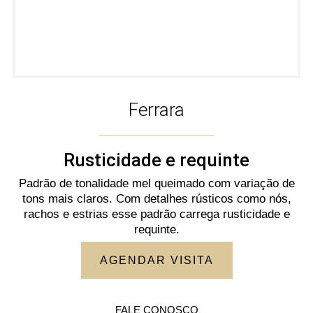
Ferrara
Rusticidade e requinte
Padrão de tonalidade mel queimado com variação de
tons mais claros. Com detalhes rústicos como nós,
rachos e estrias esse padrão carrega rusticidade e
requinte.
AGENDAR VISITA
FALE CONOSCO