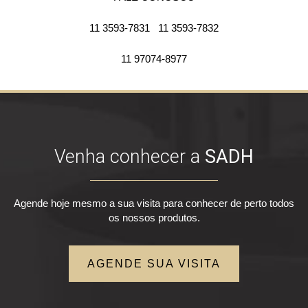
11 3593-7831
11 3593-7832
11 97074-8977
Venha conhecer a
SADH
Agende hoje mesmo a sua visita para conhecer de perto todos
os nossos produtos.
AGENDE SUA VISITA