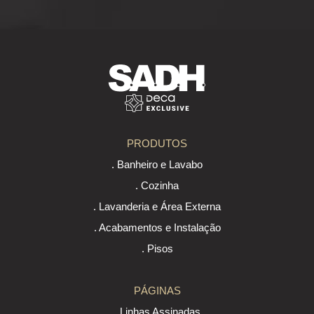
PRODUTOS
. Banheiro e Lavabo
. Cozinha
. Lavanderia e Área Externa
. Acabamentos e Instalação
. Pisos
PÁGINAS
. Linhas Assinadas