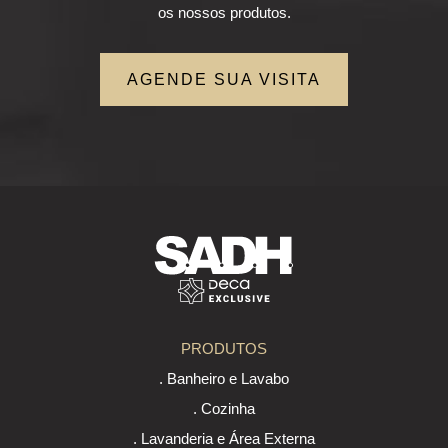
os nossos produtos.
AGENDE SUA VISITA
PRODUTOS
. Banheiro e Lavabo
. Cozinha
. Lavanderia e Área Externa