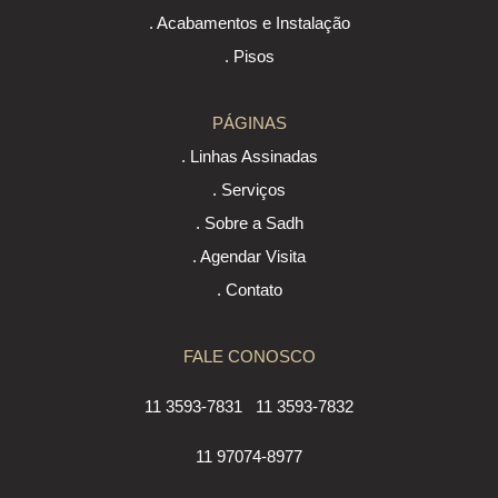
. Acabamentos e Instalação
. Pisos
PÁGINAS
. Linhas Assinadas
. Serviços
. Sobre a Sadh
. Agendar Visita
. Contato
FALE CONOSCO
11 3593-7831
11 3593-7832
11 97074-8977