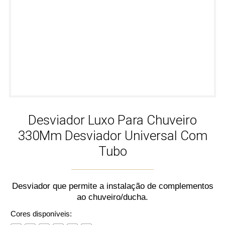
Desviador Luxo Para Chuveiro
330Mm Desviador Universal Com
Tubo
Desviador que permite a instalação de complementos
ao chuveiro/ducha.
Cores disponíveis: