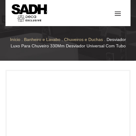
Início
.
Banheiro e Lavabo
.
Chuveiros e Duchas
. Desviador
Luxo Para Chuveiro 330Mm Desviador Universal Com Tubo