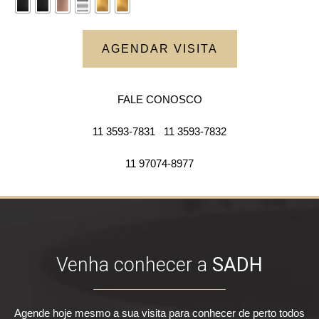
AGENDAR VISITA
FALE CONOSCO
11 3593-7831
11 3593-7832
11 97074-8977
Venha conhecer a
SADH
Agende hoje mesmo a sua visita para conhecer de perto todos