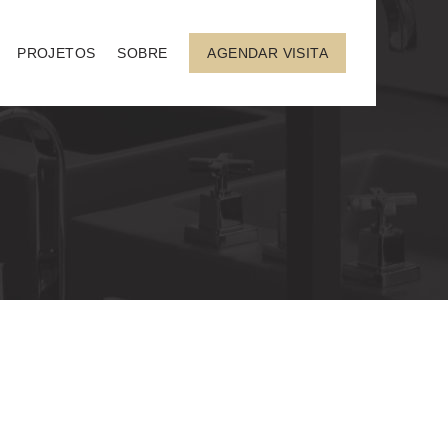
PROJETOS
SOBRE
AGENDAR VISITA