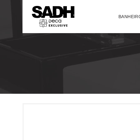
BANHEIR