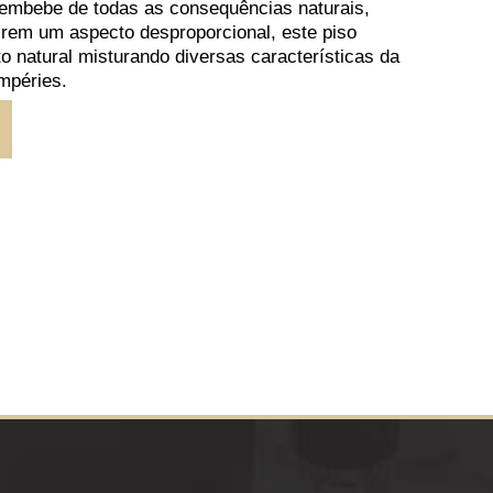
embebe de todas as consequências naturais,
rem um aspecto desproporcional, este piso
o natural misturando diversas características da
mpéries.