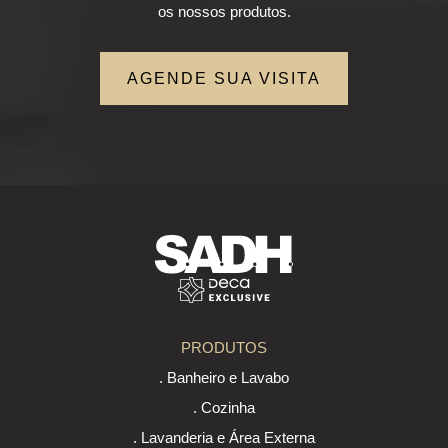
os nossos produtos.
AGENDE SUA VISITA
PRODUTOS
. Banheiro e Lavabo
. Cozinha
. Lavanderia e Área Externa