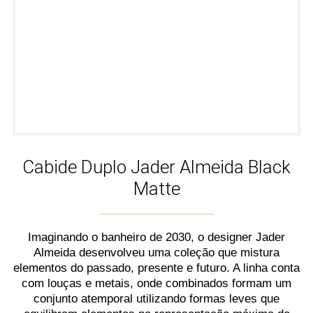
Cabide Duplo Jader Almeida Black
Matte
Imaginando o banheiro de 2030, o designer Jader
Almeida desenvolveu uma coleção que mistura
elementos do passado, presente e futuro. A linha conta
com louças e metais, onde combinados formam um
conjunto atemporal utilizando formas leves que