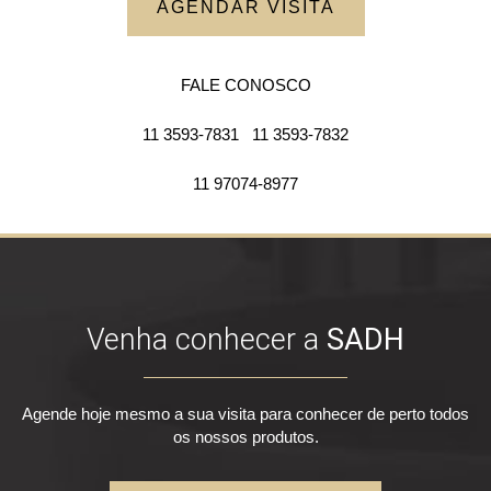
AGENDAR VISITA
FALE CONOSCO
11 3593-7831
11 3593-7832
11 97074-8977
Venha conhecer a
SADH
Agende hoje mesmo a sua visita para conhecer de perto todos
os nossos produtos.