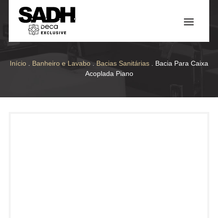
Início
.
Banheiro e Lavabo
.
Bacias Sanitárias
. Bacia Para Caixa
Acoplada Piano