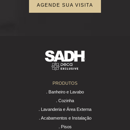
AGENDE SUA VISITA
PRODUTOS
. Banheiro e Lavabo
. Cozinha
. Lavanderia e Área Externa
. Acabamentos e Instalação
. Pisos