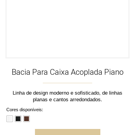
Bacia Para Caixa Acoplada Piano
Linha de design moderno e sofisticado, de linhas
planas e cantos arredondados.
Cores disponíveis: