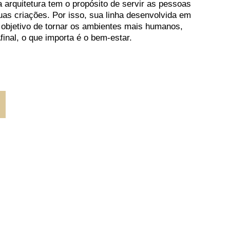
 arquitetura tem o propósito de servir as pessoas
uas criações. Por isso, sua linha desenvolvida em
objetivo de tornar os ambientes mais humanos,
inal, o que importa é o bem-estar.