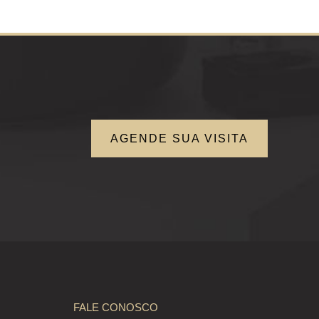
AGENDE SUA VISITA
FALE CONOSCO