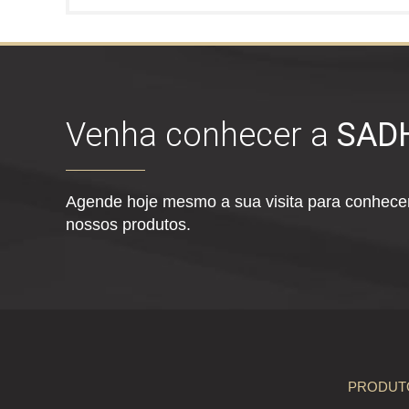
Venha conhecer a
SAD
Agende hoje mesmo a sua visita para conhecer
nossos produtos.
PRODUT