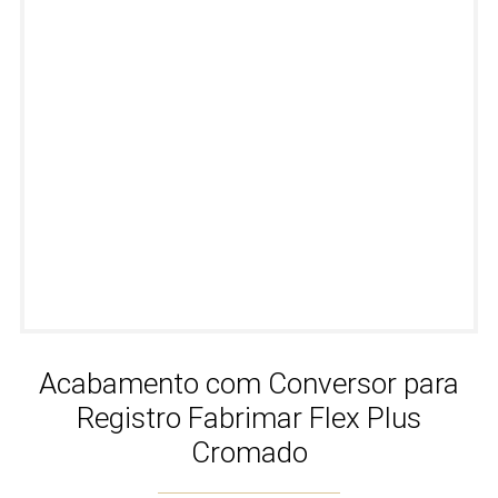
Acabamento com Conversor para
Registro Fabrimar Flex Plus
Cromado