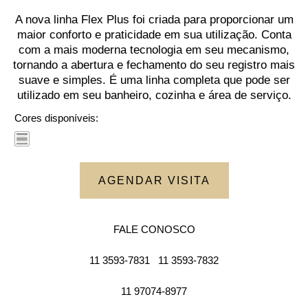
A nova linha Flex Plus foi criada para proporcionar um
maior conforto e praticidade em sua utilização. Conta
com a mais moderna tecnologia em seu mecanismo,
tornando a abertura e fechamento do seu registro mais
suave e simples. É uma linha completa que pode ser
utilizado em seu banheiro, cozinha e área de serviço.
Cores disponíveis:
AGENDAR VISITA
FALE CONOSCO
11 3593-7831
11 3593-7832
11 97074-8977