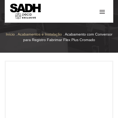
Início
.
Acabamentos e Instalação
. Acabamento com Conversor
para Registro Fabrimar Flex Plus Cromado