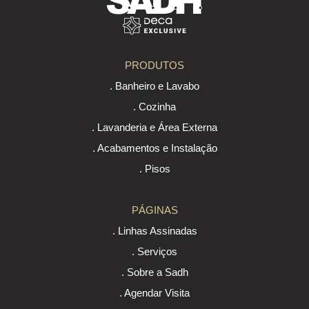
PRODUTOS
. Banheiro e Lavabo
. Cozinha
. Lavanderia e Área Externa
. Acabamentos e Instalação
. Pisos
PÁGINAS
. Linhas Assinadas
. Serviços
. Sobre a Sadh
. Agendar Visita