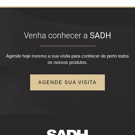
Venha conhecer a
SADH
Agende hoje mesmo a sua visita para conhecer de perto todos
os nossos produtos.
AGENDE SUA VISITA